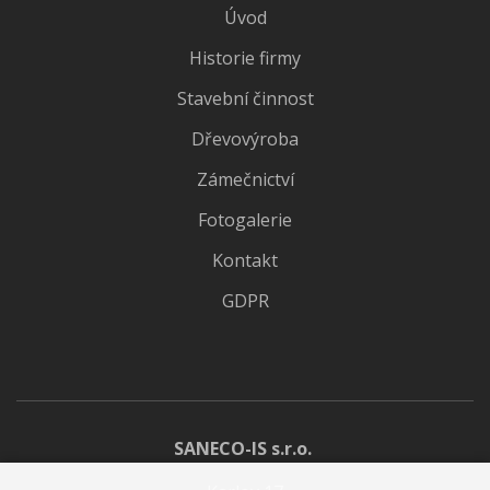
Úvod
Historie firmy
Stavební činnost
Dřevovýroba
Zámečnictví
Fotogalerie
Kontakt
GDPR
SANECO-IS s.r.o.